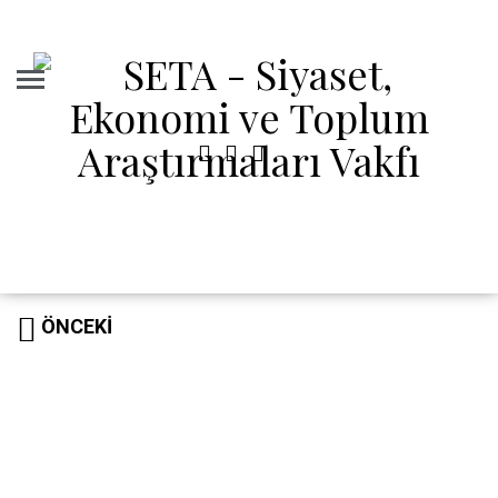
ÖNCEKI