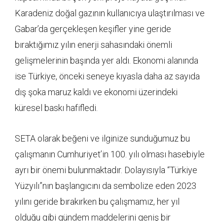
Karadeniz doğal gazının kullanıcıya ulaştırılması ve
Gabar’da gerçekleşen keşifler yine geride
bıraktığımız yılın enerji sahasındaki önemli
gelişmelerinin başında yer aldı. Ekonomi alanında
ise Türkiye, önceki seneye kıyasla daha az sayıda
dış şoka maruz kaldı ve ekonomi üzerindeki
küresel baskı hafifledi.
SETA olarak beğeni ve ilginize sunduğumuz bu
çalışmanın Cumhuriyet’in 100. yılı olması hasebiyle
ayrı bir önemi bulunmaktadır. Dolayısıyla “Türkiye
Yüzyılı”nın başlangıcını da sembolize eden 2023
yılını geride bırakırken bu çalışmamız, her yıl
olduğu gibi gündem maddelerini geniş bir