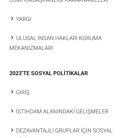
YARGI
ULUSAL İNSAN HAKLARI KORUMA
MEKANİZMALARI
2023’TE SOSYAL POLİTİKALAR
GİRİŞ
İSTİHDAM ALANINDAKİ GELİŞMELER
DEZAVANTAJLI GRUPLAR İÇİN SOSYAL