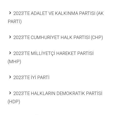
2023’TE ADALET VE KALKINMA PARTISI (AK
PARTİ)
2023’TE CUMHURİYET HALK PARTİSİ (CHP)
2023’TE MİLLİYETÇİ HAREKET PARTİSİ
(MHP)
2023’TE İYİ PARTİ
2023’TE HALKLARIN DEMOKRATİK PARTİSİ
(HDP)