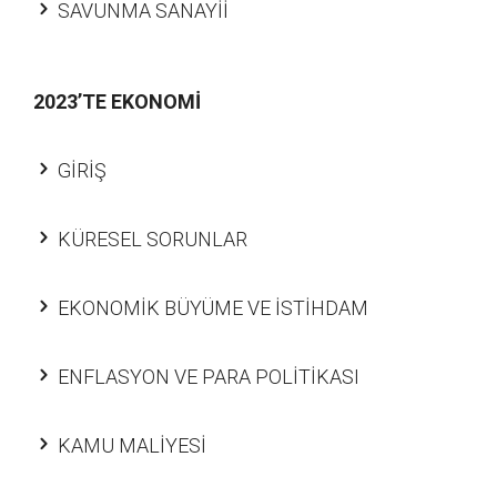
SAVUNMA SANAYİİ
2023’TE EKONOMİ
GİRİŞ
KÜRESEL SORUNLAR
EKONOMİK BÜYÜME VE İSTİHDAM
ENFLASYON VE PARA POLİTİKASI
KAMU MALİYESİ