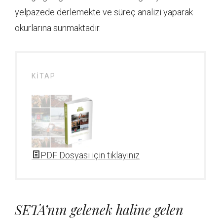
yelpazede derlemekte ve süreç analizi yaparak
okurlarına sunmaktadır.
KITAP
PDF Dosyası için tıklayınız
SETA’nın gelenek haline gelen