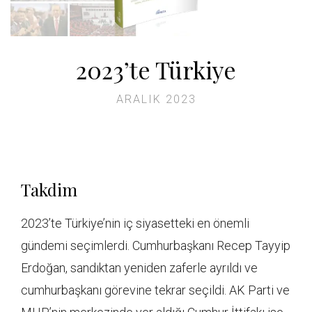
2023’te Türkiye
ARALIK 2023
Takdim
2023’te Türkiye’nin iç siyasetteki en önemli
gündemi seçimlerdi. Cumhurbaşkanı Recep Tayyip
Erdoğan, sandıktan yeniden zaferle ayrıldı ve
cumhurbaşkanı görevine tekrar seçildi. AK Parti ve