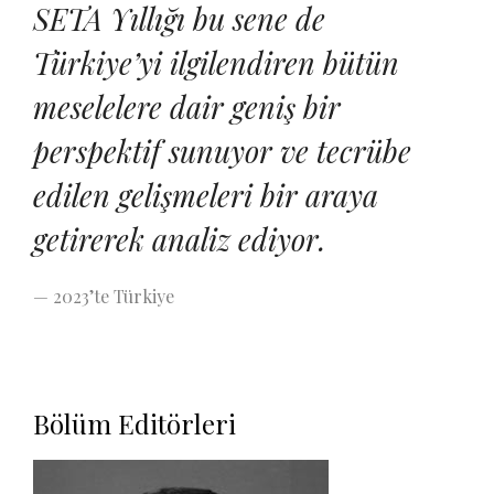
SETA Yıllığı bu sene de
Türkiye’yi ilgilendiren bütün
meselelere dair geniş bir
perspektif sunuyor ve tecrübe
edilen gelişmeleri bir araya
getirerek analiz ediyor.
— 2023’te Türkiye
Bölüm Editörleri